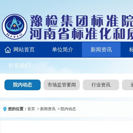
网站首页
单位简介
新闻资讯
联系我们
院内动态
市场监管要闻
行业资讯
您的位置：
首页
>
新闻资讯
>
院内动态