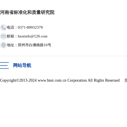
河南省标准化和质量研究院
电话：0371-89932379
邮箱：hnsiinfo@126.com
地址：郑州市白佛南路10号
网站导航
Copyright©2013-2024 www.hnsi.com.cn Corporation All