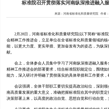
标准院召开贯彻落实河南纵深推进融入
来源：
河南省标准化和质量研究院
作者
2月28日，河南省标准化和质量研究院(以下简称“标准院
会精神工作推进会，立足单位在全省标准化和质量领域的核
能，以更大力度、更实举措、更加奋发有为的姿态，为纵深
献。
会上，全体参会人员集中学习了河南纵深推进融入服务全
精神工作推进会的部署要求，结合标准院职能定位，围绕如
能力，深入研讨并明确了贯彻落实的具体举措和工作要求，
会议强调，全体干部职工要切实提高政治站位，深刻领会
南高质量发展的重大意义，准确把握标准院在其中的职责定
决策部署上来，以高度的政治自觉、思想自觉和行动自觉，