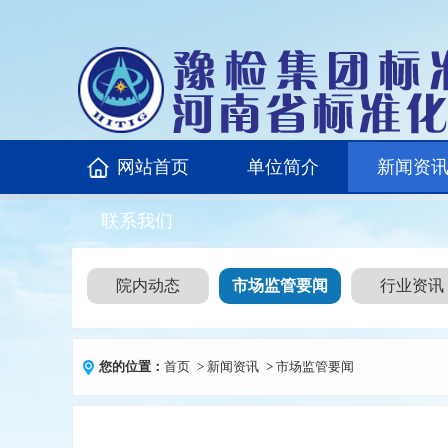
网站首页
单位简介
新闻资
联系我们
院内动态
市场监管要闻
行业资讯
您的位置：
首页
>
新闻资讯
>
市场监管要闻