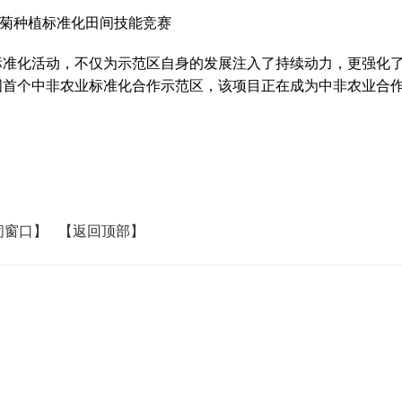
菊种植标准化田间技能竞赛
准化活动，不仅为示范区自身的发展注入了持续动力，更强化
国首个中非农业标准化合作示范区，该项目正在成为中非农业合
闭窗口】
【返回顶部】