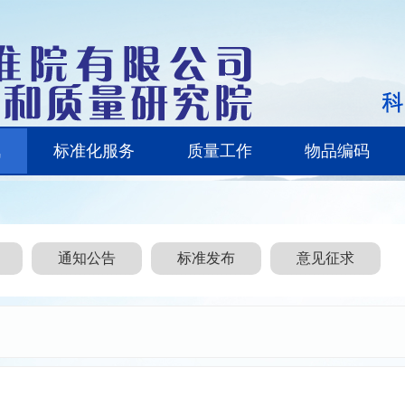
讯
标准化服务
质量工作
物品编码
通知公告
标准发布
意见征求