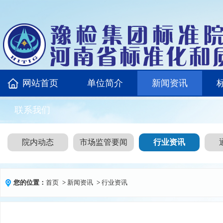
网站首页
单位简介
新闻资讯
联系我们
院内动态
市场监管要闻
行业资讯
您的位置：
首页
>
新闻资讯
>
行业资讯