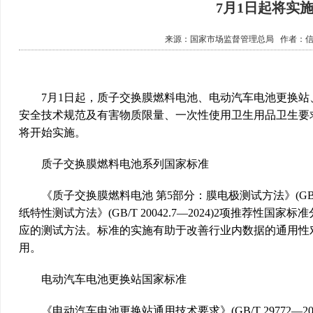
7月1日起将实
来源：
国家市场监督管理总局
作者：
7月1日起，质子交换膜燃料电池、电动汽车电池更换站
安全技术规范及有害物质限量、一次性使用卫生用品卫生要
将开始实施。
质子交换膜燃料电池系列国家标准
《质子交换膜燃料电池 第5部分：膜电极测试方法》(GB/T 2
纸特性测试方法》(GB/T 20042.7—2024)2项推荐
应的测试方法。标准的实施有助于改善行业内数据的通用性
用。
电动汽车电池更换站国家标准
《电动汽车电池更换站通用技术要求》(GB/T 29772—