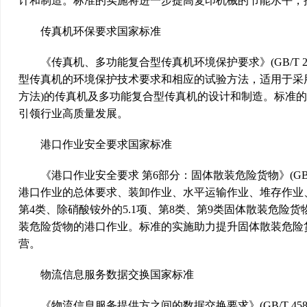
计和制造。标准的实施将进一步提高复印机械的节能水平，
传真机环保要求国家标准
《传真机、多功能复合型传真机环境保护要求》(GB/T 22
型传真机的环境保护技术要求和相应的试验方法，适用于采
方法)的传真机及多功能复合型传真机的设计和制造。标准
引领行业高质量发展。
港口作业安全要求国家标准
《港口作业安全要求 第6部分：固体散装危险货物》(GB 16
港口作业的总体要求、装卸作业、水平运输作业、堆存作业、作
第4类、除硝酸铵外的5.1项、第8类、第9类固体散装危险货物
装危险货物的港口作业。标准的实施助力提升固体散装危险
营。
物流信息服务数据交换国家标准
《物流信息服务提供方之间的数据交换要求》(GB/T 458