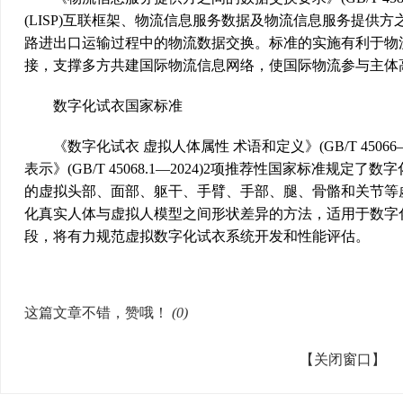
(LISP)互联框架、物流信息服务数据及物流信息服务提供
路进出口运输过程中的物流数据交换。标准的实施有利于物
接，支撑多方共建国际物流信息网络，使国际物流参与主体
数字化试衣国家标准
《数字化试衣 虚拟人体属性 术语和定义》(GB/T 45066
表示》(GB/T 45068.1—2024)2项推荐性国家标准
的虚拟头部、面部、躯干、手臂、手部、腿、骨骼和关节等
化真实人体与虚拟人模型之间形状差异的方法，适用于数字
段，将有力规范虚拟数字化试衣系统开发和性能评估。
这篇文章不错，赞哦！
(
0
)
【关闭窗口】