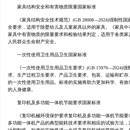
家具结构安全和有害物质限量国家标准
《家具结构安全技术规范》(GB 28008—2024)强
全要求，适用于除婴幼儿及儿童家具以外的家具。《家具中有害物质
家具中有害物质的限量要求和检验结果判定，适用于各类家
人民群众生命财产安全。
一次性使用卫生用品卫生国家标准
《一次性使用卫生用品卫生要求》(GB 15979—202
求、生产过程卫生要求、产品卫生要求、包装、运输和贮存
的一次性使用卫生用品。标准的实施将助力更加科学、有效
的人身健康。
复印机及多功能一体机节能要求国家标准
《复印机械环境保护要求复印机及多功能一体机节能要求》(GB
多功能一体机产品的典型能耗技术要求和相应的试验方法，