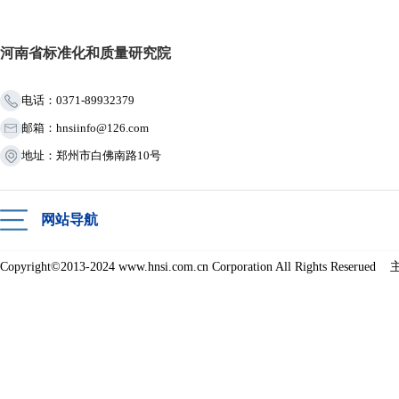
河南省标准化和质量研究院
电话：0371-89932379
邮箱：hnsiinfo@126.com
地址：郑州市白佛南路10号
网站导航
Copyright©2013-2024 www.hnsi.com.cn Corporation All