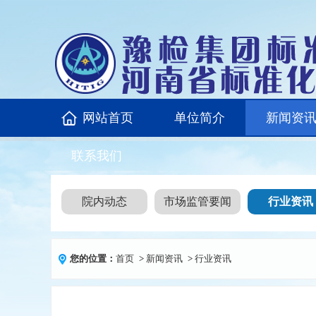
网站首页
单位简介
新闻资
联系我们
院内动态
市场监管要闻
行业资讯
您的位置：
首页
>
新闻资讯
>
行业资讯