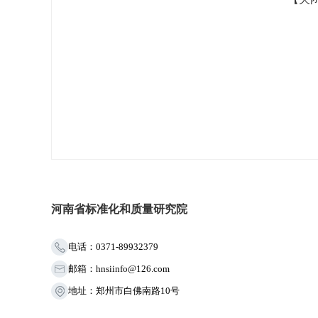
河南省标准化和质量研究院
电话：0371-89932379
邮箱：hnsiinfo@126.com
地址：郑州市白佛南路10号