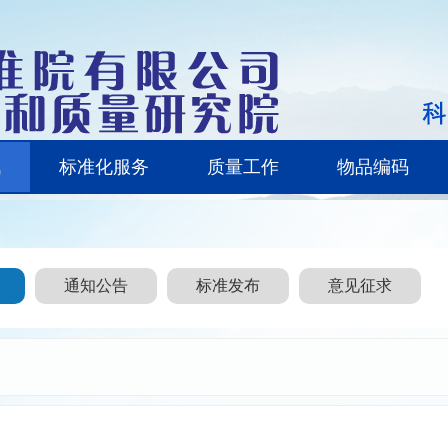
讯
标准化服务
质量工作
物品编码
通知公告
标准发布
意见征求