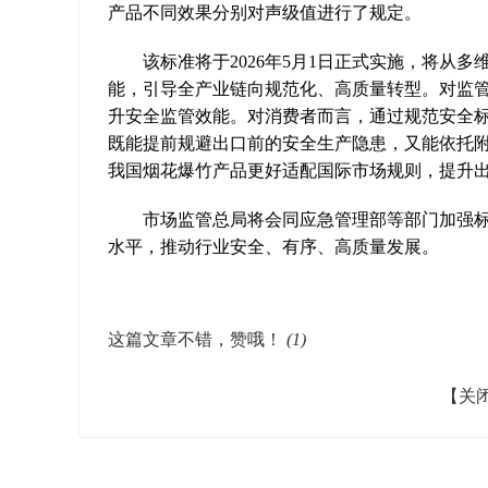
产品不同效果分别对声级值进行了规定。
该标准将于2026年5月1日正式实施，将从多
能，引导全产业链向规范化、高质量转型。对监
升安全监管效能。对消费者而言，通过规范安全
既能提前规避出口前的安全生产隐患，又能依托附
我国烟花爆竹产品更好适配国际市场规则，提升
市场监管总局将会同应急管理部等部门加强标
水平，推动行业安全、有序、高质量发展。
这篇文章不错，赞哦！
(
1
)
【关