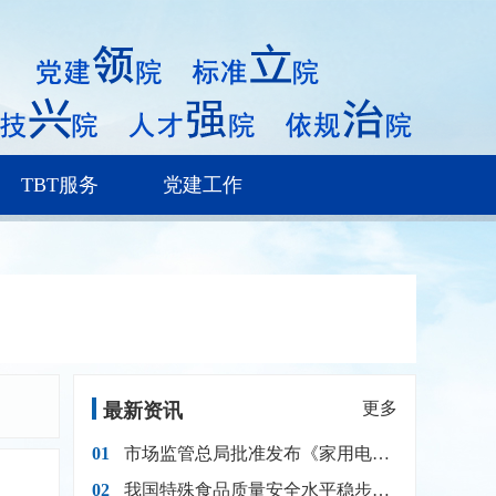
TBT服务
党建工作
更多
最新资讯
01
市场监管总局批准发布《家用电器产品再生材料使用规范》国家标准
02
我国特殊食品质量安全水平稳步提升