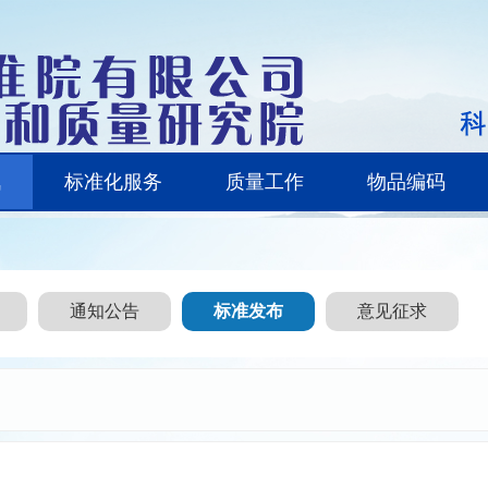
讯
标准化服务
质量工作
物品编码
通知公告
标准发布
意见征求