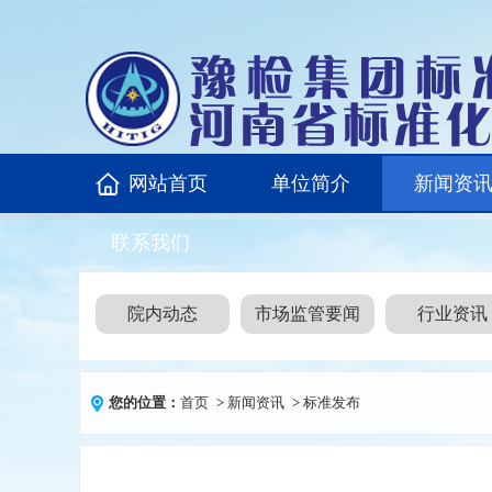
网站首页
单位简介
新闻资
联系我们
院内动态
市场监管要闻
行业资讯
您的位置：
首页
>
新闻资讯
>
标准发布