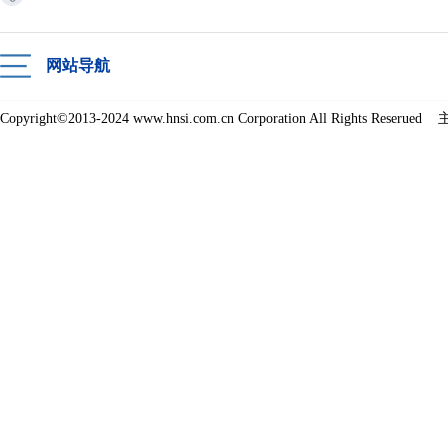
网站导航
Copyright©2013-2024 www.hnsi.com.cn Corporation All