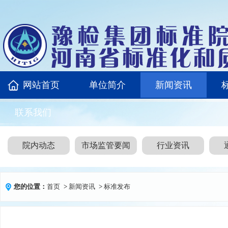
网站首页
单位简介
新闻资讯
联系我们
院内动态
市场监管要闻
行业资讯
您的位置：
首页
>
新闻资讯
>
标准发布