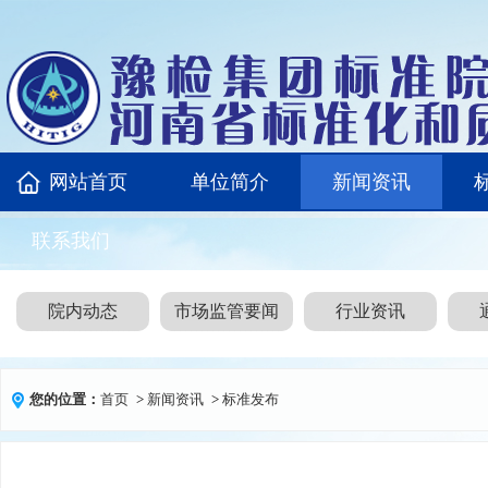
网站首页
单位简介
新闻资讯
联系我们
院内动态
市场监管要闻
行业资讯
您的位置：
首页
>
新闻资讯
>
标准发布