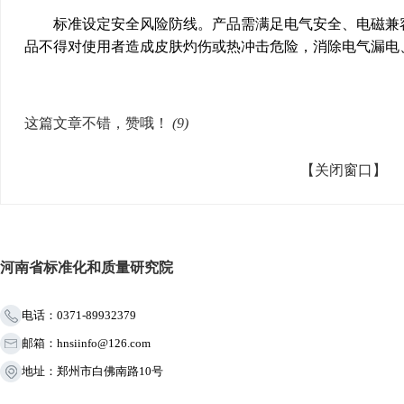
标准设定安全风险防线。产品需满足电气安全、电磁兼容
品不得对使用者造成皮肤灼伤或热冲击危险，消除电气漏电
这篇文章不错，赞哦！
(
9
)
【关闭窗口】
河南省标准化和质量研究院
电话：0371-89932379
邮箱：hnsiinfo@126.com
地址：郑州市白佛南路10号