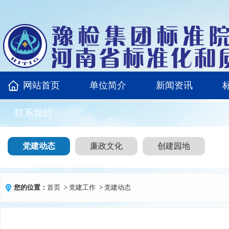
网站首页
单位简介
新闻资讯
联系我们
党建动态
廉政文化
创建园地
您的位置：
首页
>
党建工作
>
党建动态