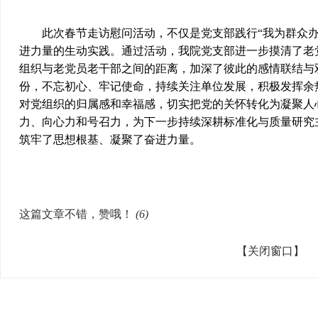
此次春节走访慰问活动，不仅是党支部践行“我为群众办
进力量的生动实践。通过活动，我院党支部进一步摸清了老
组织与老党员老干部之间的距离，加深了彼此的感情联结与
份，不忘初心、牢记使命，持续关注单位发展，积极发挥余
对党组织的归属感和幸福感，切实把党的关怀转化为凝聚人
力、向心力和号召力，为下一步持续深耕标准化与质量研究
筑牢了思想根基、凝聚了奋进力量。
这篇文章不错，赞哦！
(
6
)
【关闭窗口】