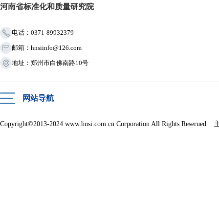
河南省标准化和质量研究院
电话：0371-89932379
邮箱：hnsiinfo@126.com
地址：郑州市白佛南路10号
网站导航
Copyright©2013-2024 www.hnsi.com.cn Corporation All