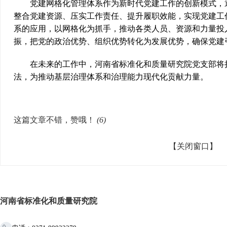
党建网格化管理体系作为新时代党建工作的创新模式，通
整合党建资源、压实工作责任、提升履职效能，实现党建工
系的应用，以网格化为抓手，推动各类人员、资源和力量投
振，把党的政治优势、组织优势转化为发展优势，确保党建
在未来的工作中，河南省标准化和质量研究院党支部将持
法，为推动基层治理体系和治理能力现代化贡献力量。
这篇文章不错，赞哦！
(
6
)
【关闭窗口】
河南省标准化和质量研究院