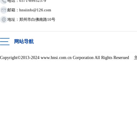
电话：0371-89932379
邮箱：hnsiinfo@126.com
地址：郑州市白佛南路10号
网站导航
Copyright©2013-2024 www.hnsi.com.cn Corporation All