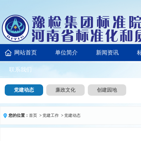
网站首页
单位简介
新闻资讯
联系我们
党建动态
廉政文化
创建园地
您的位置：
首页
>
党建工作
>
党建动态