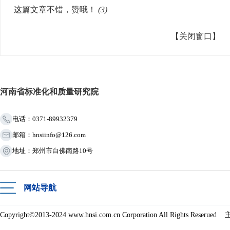
这篇文章不错，赞哦！
(
3
)
【关闭窗口】
河南省标准化和质量研究院
电话：0371-89932379
邮箱：hnsiinfo@126.com
地址：郑州市白佛南路10号
网站导航
Copyright©2013-2024 www.hnsi.com.cn Corporation All