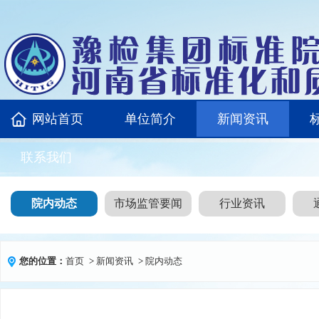
网站首页
单位简介
新闻资讯
联系我们
院内动态
市场监管要闻
行业资讯
您的位置：
首页
>
新闻资讯
>
院内动态