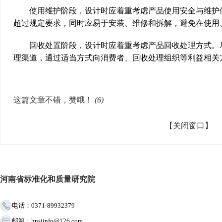
使用维护阶段，设计时应着重考虑产品使用安全与维护便
超过规定要求，同时应易于安装、维修和拆解，避免在使用
回收处置阶段，设计时应着重考虑产品回收处理方式。尽
理渠道，通过适当方式向消费者、回收处理组织等利益相关
这篇文章不错，赞哦！
(
6
)
【关闭窗口】
河南省标准化和质量研究院
电话：0371-89932379
邮箱：hnsiinfo@126.com