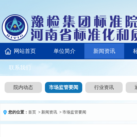
网站首页
单位简介
新闻资讯
联系我们
院内动态
市场监管要闻
行业资讯
您的位置：
首页
>
新闻资讯
>
市场监管要闻