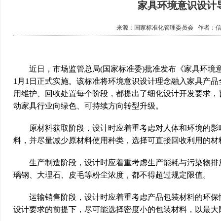
家具环境意识设计
来源：
国家标准化管理委员会
作者：
近日，市场监管总局(国家标准委)批准发布《家具环境意识设计导则
1月1日正式实施。该标准将环境意识设计理念融入家具产
用维护、回收处置每个阶段，都提出了细化设计开发要求，
动家具行业向绿色、可持续方向转型升级。
原材料获取阶段，设计时应着重考虑对人体和环境的影响
料，并尽量减少原材料使用种类，选择可直接回收利用的材
生产制造阶段，设计时应着重考虑生产能耗与污染物排放
璃钢、大理石、皮毛等粉尘浓度，都不得超过规定限值。
运输销售阶段，设计时应着重考虑产品包装材料的环保性
设计要求的前提下，尽可能选择密度小的包装材料，以最大