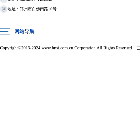
地址：郑州市白佛南路10号
网站导航
Copyright©2013-2024 www.hnsi.com.cn Corporation All